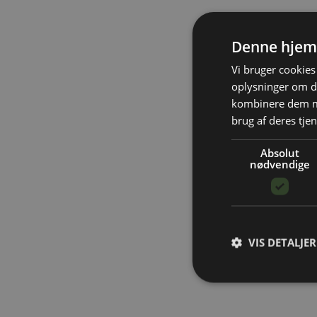
Denne hjem
Vi bruger cookies 
oplysninger om d
kombinere dem me
brug af deres tjen
Absolut
nødvendige
VIS DETALJER