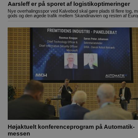
Aarsleff er på sporet af logistikoptimeringer
Nye overhalingsspor ved Kalvebod skal gøre plads til flere tog, 
gods og den øgede trafik mellem Skandinavien og resten af Eur
Højaktuelt konferenceprogram på Automatik-
messen