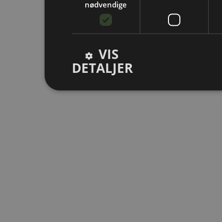
nødvendige
VIS
DETALJER