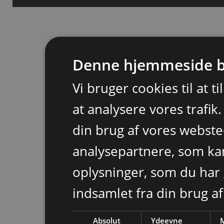
Denne hjemmeside b
Vi bruger cookies til at t
at analysere vores trafik
din brug af vores webst
analysepartnere, som k
oplysninger, som du har 
indsamlet fra din brug af
Absolut
Ydeevne
M