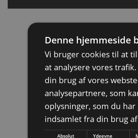
Denne hjemmeside b
Vi bruger cookies til at t
at analysere vores trafik
din brug af vores webst
analysepartnere, som k
oplysninger, som du har 
indsamlet fra din brug af
Absolut
Ydeevne
M