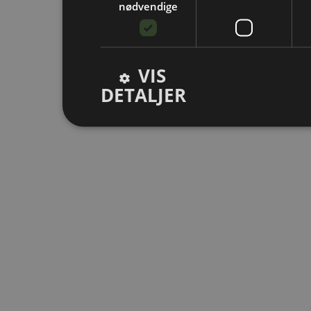
nødvendige
VIS
DETALJER