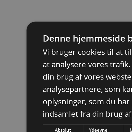
Denne hjemmeside b
Vi bruger cookies til at t
at analysere vores trafik
din brug af vores webst
analysepartnere, som k
oplysninger, som du har 
indsamlet fra din brug af
Absolut
Ydeevne
M