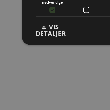
nødvendige
VIS
DETALJER