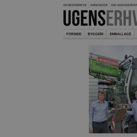
NYHEDSBREVE
ANNONCER
OM UGENSERHV
FORSIDE
BYGGERI
EMBALLAGE