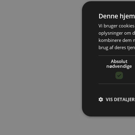
Denne hjem
Vi bruger cookies 
oplysninger om d
kombinere dem me
brug af deres tjen
Absolut
nødvendige
VIS DETALJER