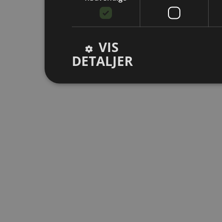
VIS
DETALJER