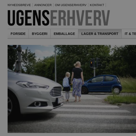
NYHEDSBREVE
ANNONCER
OM UGENSERHVERV
KONTAKT
FORSIDE
BYGGERI
EMBALLAGE
LAGER & TRANSPORT
IT & 