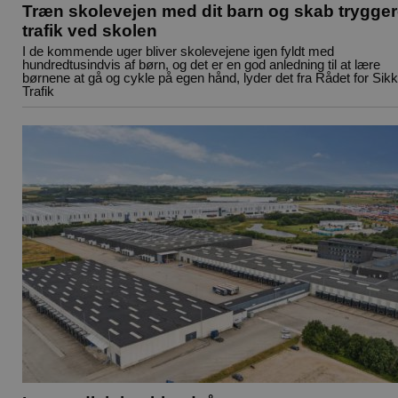
Træn skolevejen med dit barn og skab trygge
trafik ved skolen
I de kommende uger bliver skolevejene igen fyldt med
hundredtusindvis af børn, og det er en god anledning til at lære
børnene at gå og cykle på egen hånd, lyder det fra Rådet for Sikk
Trafik