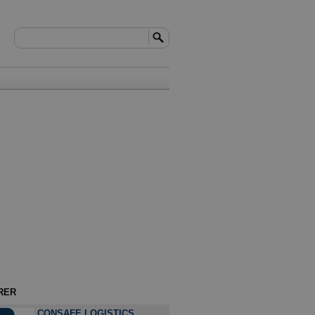
RER
CONSAFE LOGISTICS