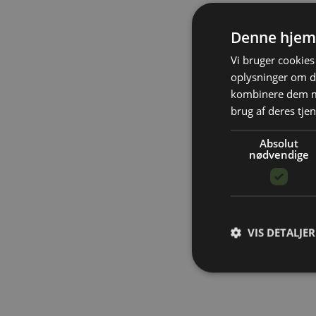
Denne hjem
Vi bruger cookies 
oplysninger om d
kombinere dem me
brug af deres tjen
Absolut
nødvendige
VIS DETALJER