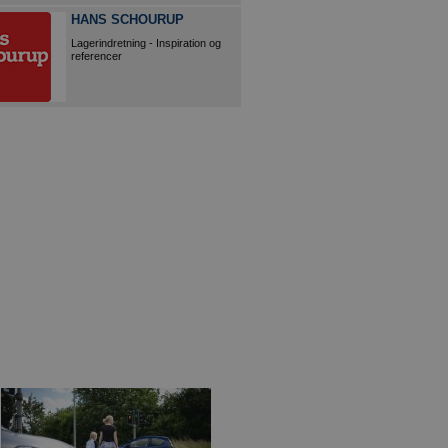
HANS SCHOURUP
Lagerindretning - Inspiration og
referencer