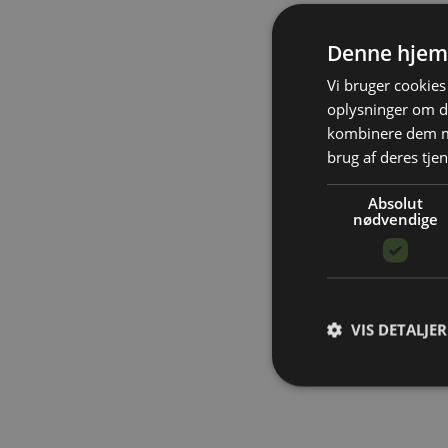
Denne hjem
Vi bruger cookies 
oplysninger om d
kombinere dem me
brug af deres tjen
Absolut
nødvendige
VIS DETALJER