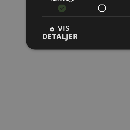
VIS
DETALJER