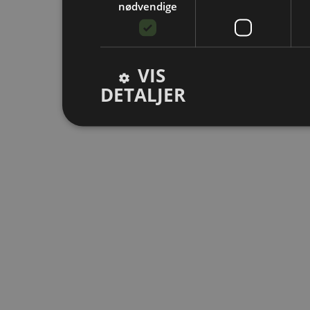
nødvendige
VIS
DETALJER