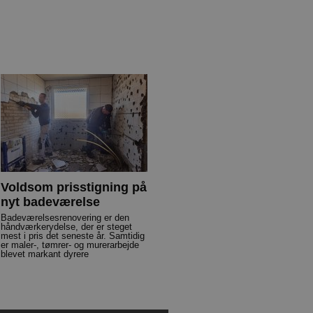
Voldsom prisstigning på
nyt badeværelse
Badeværelsesrenovering er den
håndværkerydelse, der er steget
mest i pris det seneste år. Samtidig
er maler-, tømrer- og murerarbejde
blevet markant dyrere