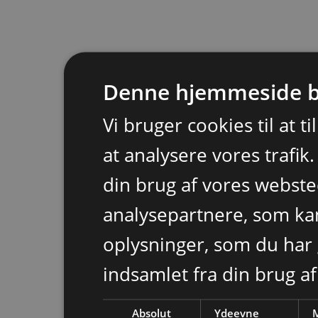
Denne hjemmeside b
Vi bruger cookies til at t
at analysere vores trafik
din brug af vores webst
analysepartnere, som k
oplysninger, som du har 
indsamlet fra din brug af
Absolut
Ydeevne
M