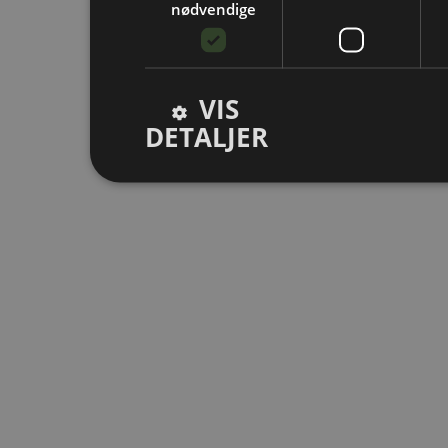
nødvendige
VIS
DETALJER