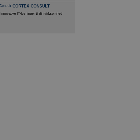
CORTEX CONSULT
Innovative IT-løsninger til din virksomhed