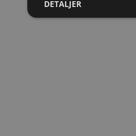
DETALJER