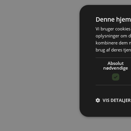
Denne hjem
Vi bruger cookies 
oplysninger om d
kombinere dem me
brug af deres tjen
Absolut
nødvendige
VIS DETALJER