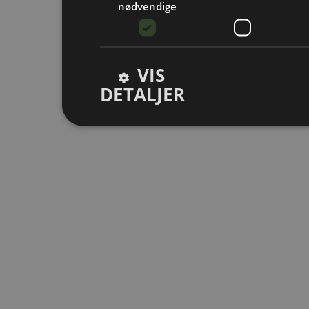
nødvendige
VIS
DETALJER