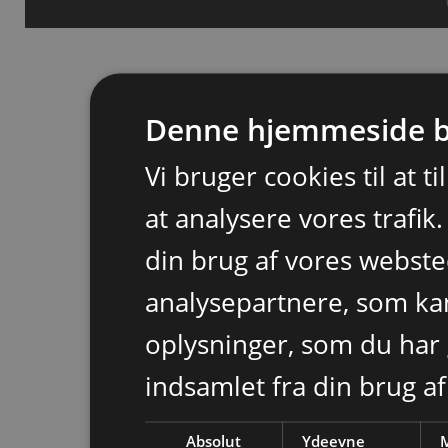
Denne hjemmeside b
Vi bruger cookies til at t
at analysere vores trafik
din brug af vores webst
analysepartnere, som k
oplysninger, som du har 
indsamlet fra din brug af
Absolut
Ydeevne
M