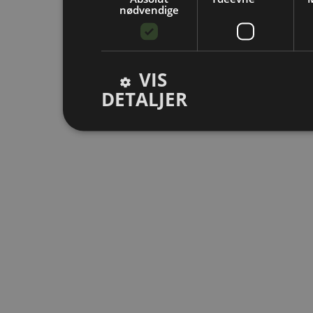
nødvendige
VIS
DETALJER