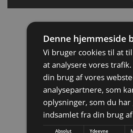
Denne hjemmeside b
Vi bruger cookies til at t
at analysere vores trafik
din brug af vores webst
analysepartnere, som k
oplysninger, som du har 
indsamlet fra din brug af
Absolut
Ydeevne
M