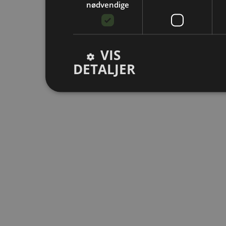
nødvendige
VIS
DETALJER