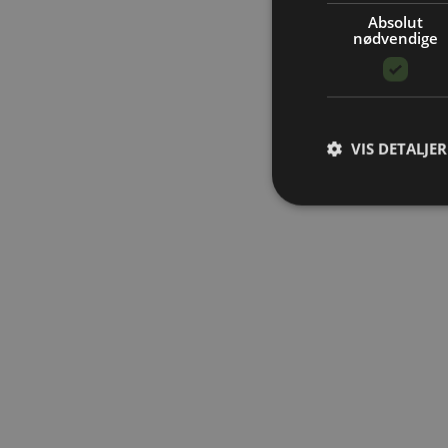
Absolut
nødvendige
VIS DETALJER