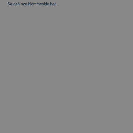
Se den nye hjemmeside her…