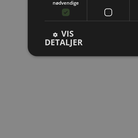
nødvendige
VIS
DETALJER