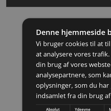
Denne hjemmeside b
Vi bruger cookies til at t
at analysere vores trafik
din brug af vores webst
analysepartnere, som k
oplysninger, som du har 
indsamlet fra din brug af
Absolut
Ydeevne
M