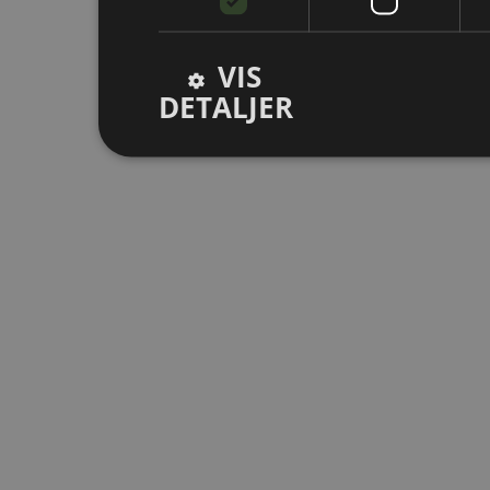
VIS
DETALJER