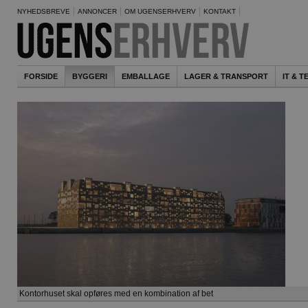
NYHEDSBREVE
ANNONCER
OM UGENSERHVERV
KONTAKT
FORSIDE
BYGGERI
EMBALLAGE
LAGER & TRANSPORT
IT & 
Kontorhuset skal opføres med en kombination af bet