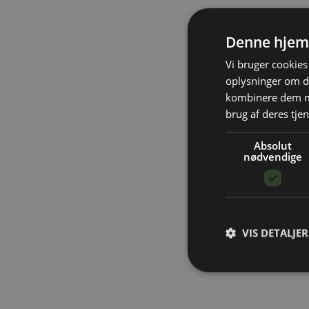
Denne hjem
Vi bruger cookies 
oplysninger om d
kombinere dem me
brug af deres tjen
Absolut
nødvendige
VIS DETALJER