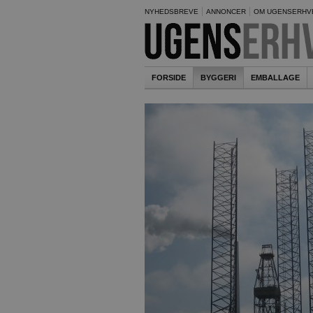
NYHEDSBREVE
ANNONCER
OM UGENSERHV
FORSIDE
BYGGERI
EMBALLAGE