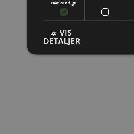
nødvendige
VIS
DETALJER