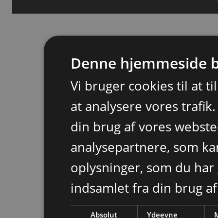
Denne hjemmeside b
Vi bruger cookies til at t
at analysere vores trafik
din brug af vores webst
analysepartnere, som k
oplysninger, som du har 
indsamlet fra din brug af
Absolut
Ydeevne
M