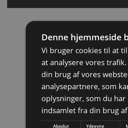
Denne hjemmeside b
Vi bruger cookies til at t
at analysere vores trafik
din brug af vores webst
analysepartnere, som k
oplysninger, som du har 
indsamlet fra din brug af
Absolut
Ydeevne
M