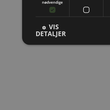
nødvendige
VIS
DETALJER