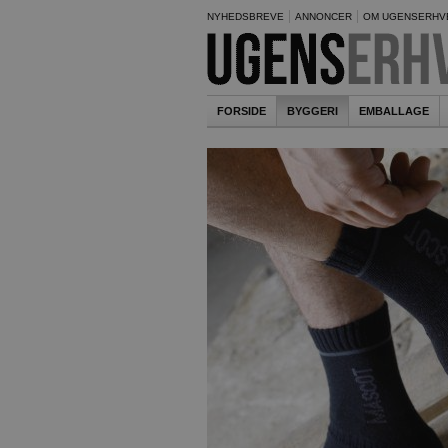
NYHEDSBREVE
ANNONCER
OM UGENSERHV
FORSIDE
BYGGERI
EMBALLAGE