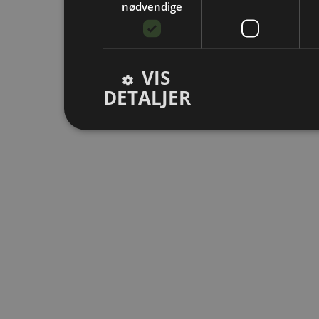
nødvendige
VIS
DETALJER