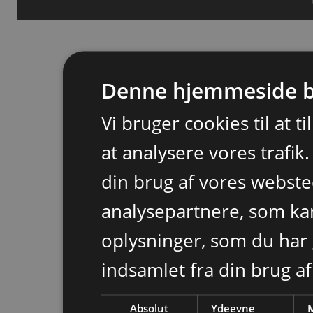
Denne hjemmeside b
Vi bruger cookies til at t
at analysere vores trafik
din brug af vores webst
analysepartnere, som k
oplysninger, som du har 
indsamlet fra din brug af
Absolut
Ydeevne
M