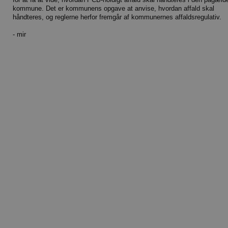
kommune. Det er kommunens opgave at anvise, hvordan affald skal
håndteres, og reglerne herfor fremgår af kommunernes affaldsregulativ.
- mir