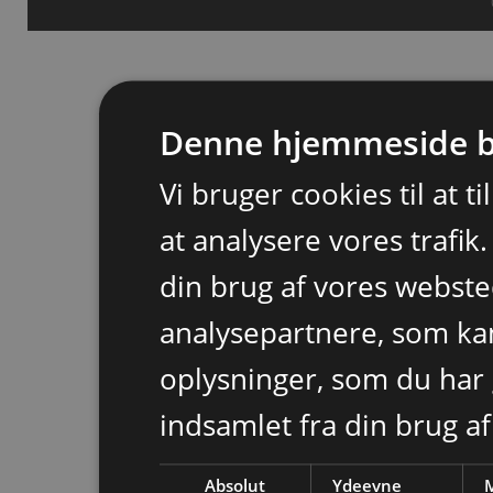
Denne hjemmeside b
Vi bruger cookies til at t
at analysere vores trafik
din brug af vores webst
analysepartnere, som k
oplysninger, som du har 
indsamlet fra din brug af
Absolut
Ydeevne
M