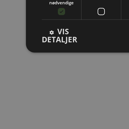
nødvendige
VIS
DETALJER