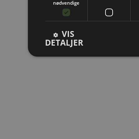
nødvendige
VIS
DETALJER