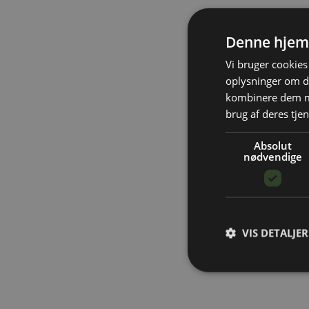
Denne hjem
Vi bruger cookies 
oplysninger om d
kombinere dem me
brug af deres tjen
Absolut
nødvendige
VIS DETALJER