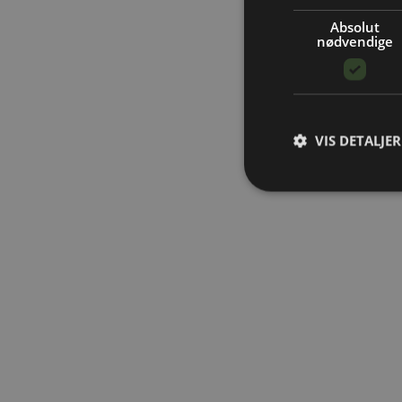
Absolut
nødvendige
VIS DETALJER