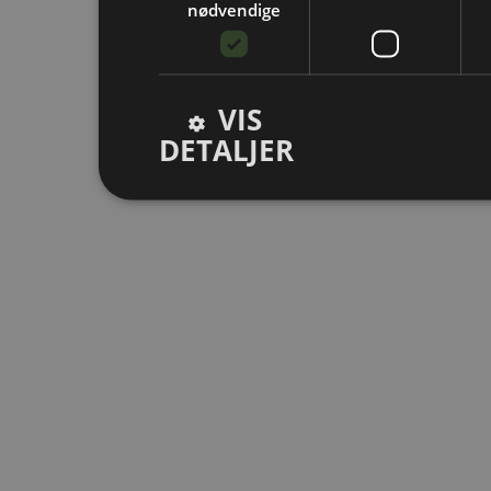
nødvendige
VIS
DETALJER