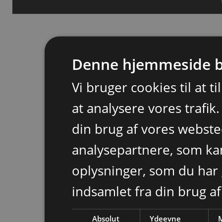
Denne hjemmeside b
Vi bruger cookies til at t
at analysere vores trafik
din brug af vores webst
analysepartnere, som k
oplysninger, som du har 
indsamlet fra din brug af
Absolut
Ydeevne
M