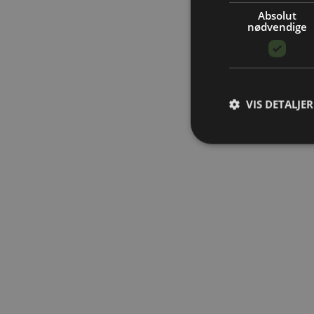
Absolut
nødvendige
VIS DETALJER