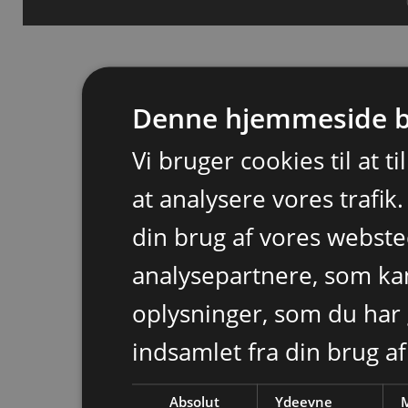
Denne hjemmeside b
Vi bruger cookies til at t
at analysere vores trafik
din brug af vores webst
analysepartnere, som k
oplysninger, som du har 
indsamlet fra din brug af
Absolut
Ydeevne
M