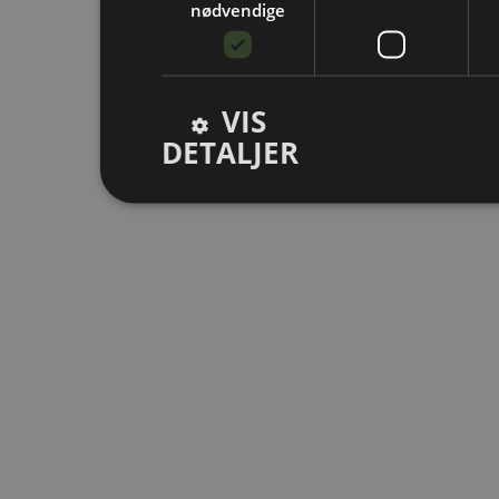
nødvendige
VIS
DETALJER