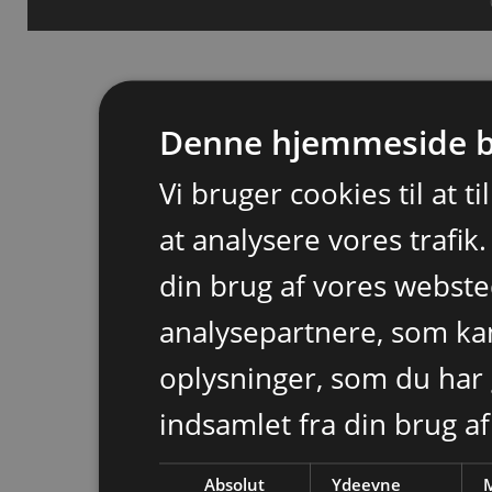
Denne hjemmeside b
Vi bruger cookies til at t
at analysere vores trafik
din brug af vores webst
analysepartnere, som k
oplysninger, som du har 
indsamlet fra din brug af
Absolut
Ydeevne
M