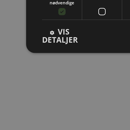
nødvendige
VIS
DETALJER