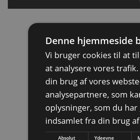
Denne hjemmeside b
Vi bruger cookies til at t
at analysere vores trafik
din brug af vores webst
analysepartnere, som k
oplysninger, som du har 
indsamlet fra din brug af
Absolut
Ydeevne
M