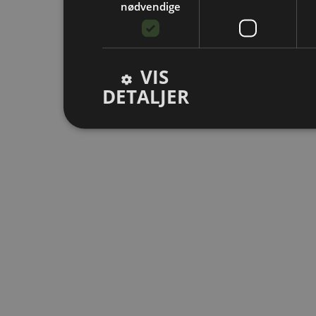
nødvendige
VIS
DETALJER