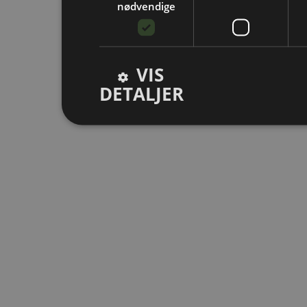
nødvendige
VIS
DETALJER