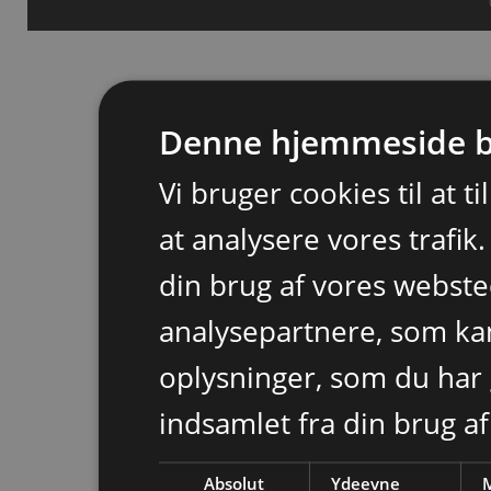
Denne hjemmeside b
Vi bruger cookies til at t
at analysere vores trafik
din brug af vores webst
analysepartnere, som k
oplysninger, som du har 
indsamlet fra din brug af
Absolut
Ydeevne
M