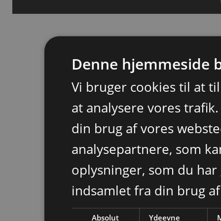
Denne hjemmeside b
Vi bruger cookies til at t
at analysere vores trafik
din brug af vores webst
analysepartnere, som k
oplysninger, som du har 
indsamlet fra din brug af
Absolut
Ydeevne
M