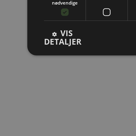
nødvendige
VIS
DETALJER