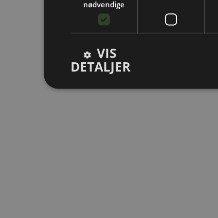
nødvendige
VIS
DETALJER