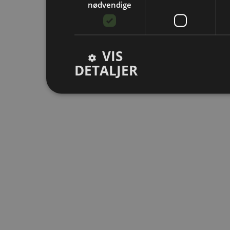
nødvendige
VIS
DETALJER