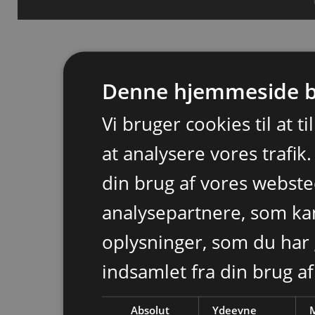
Denne hjemmeside b
Vi bruger cookies til at t
at analysere vores trafik
din brug af vores webst
analysepartnere, som k
oplysninger, som du har 
indsamlet fra din brug af
Absolut
Ydeevne
M