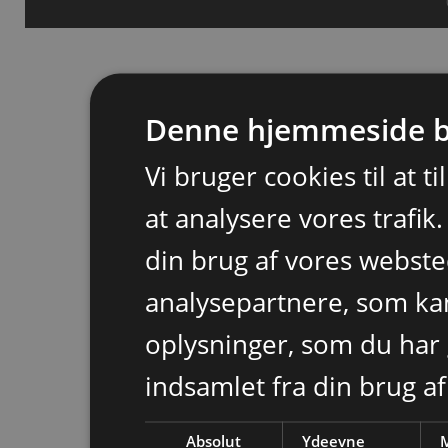
Denne hjemmeside b
Vi bruger cookies til at t
at analysere vores trafik
din brug af vores webst
analysepartnere, som k
oplysninger, som du har 
indsamlet fra din brug af
Absolut
Ydeevne
M