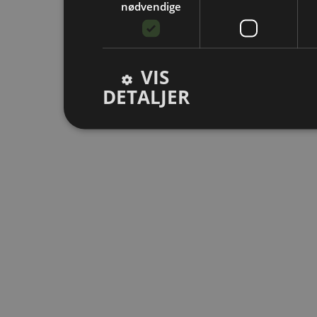
nødvendige
VIS
DETALJER