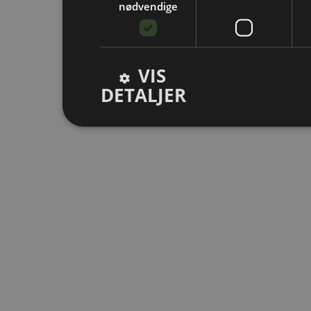
nødvendige
VIS
DETALJER