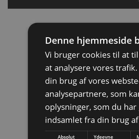
Denne hjemmeside b
Vi bruger cookies til at t
at analysere vores trafik
din brug af vores webst
analysepartnere, som k
oplysninger, som du har 
indsamlet fra din brug af
Absolut
Ydeevne
M