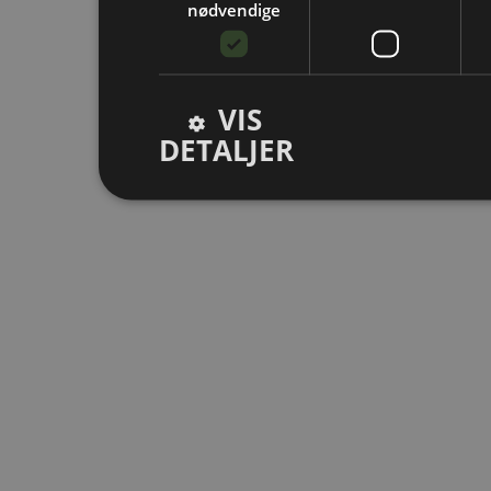
nødvendige
VIS
DETALJER