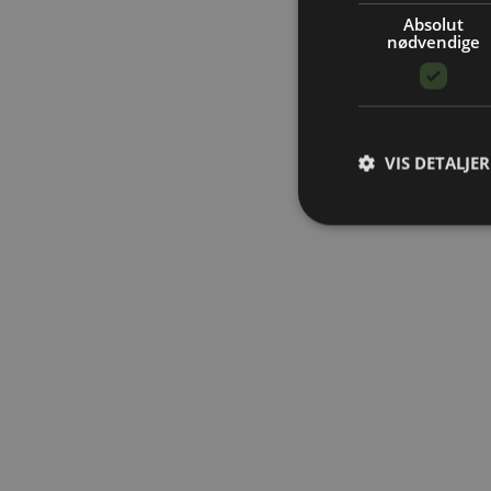
Absolut
nødvendige
VIS DETALJER