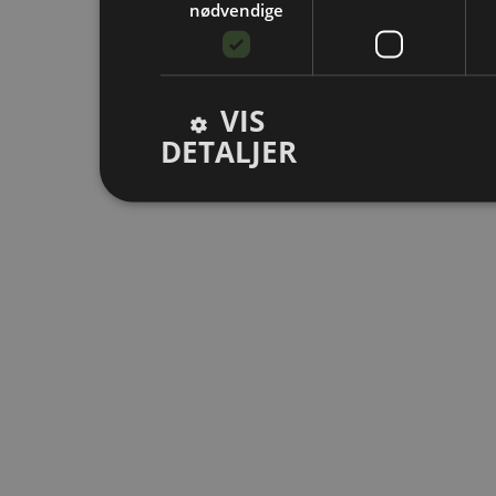
nødvendige
VIS
DETALJER