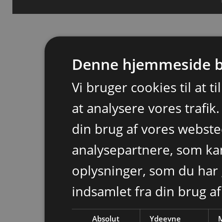
Denne hjemmeside b
Vi bruger cookies til at t
at analysere vores trafik
din brug af vores webst
analysepartnere, som k
oplysninger, som du har 
indsamlet fra din brug af
Absolut
Ydeevne
M