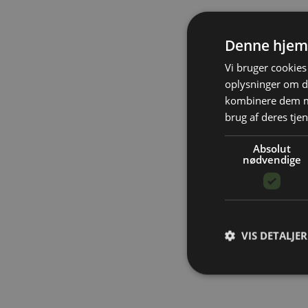
Denne hjem
Vi bruger cookies 
oplysninger om d
kombinere dem me
brug af deres tjen
Absolut
nødvendige
VIS DETALJER